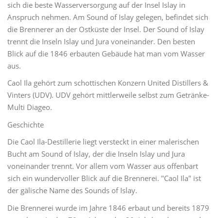
sich die beste Wasserversorgung auf der Insel Islay in
Anspruch nehmen. Am Sound of Islay gelegen, befindet sich
die Brennerer an der Ostküste der Insel. Der Sound of Islay
trennt die Inseln Islay und Jura voneinander. Den besten
Blick auf die 1846 erbauten Gebäude hat man vom Wasser
aus.
Caol Ila gehört zum schottischen Konzern United Distillers &
Vinters (UDV). UDV gehört mittlerweile selbst zum Getränke-
Multi Diageo.
Geschichte
Die Caol Ila-Destillerie liegt versteckt in einer malerischen
Bucht am Sound of Islay, der die Inseln Islay und Jura
voneinander trennt. Vor allem vom Wasser aus offenbart
sich ein wundervoller Blick auf die Brennerei. "Caol Ila" ist
der gälische Name des Sounds of Islay.
Die Brennerei wurde im Jahre 1846 erbaut und bereits 1879