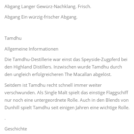
Abgang Langer Gewürz-Nachklang. Frisch.
Abgang Ein würzig-frischer Abgang.
Tamdhu
Allgemeine Informationen
Die Tamdhu-Destillerie war einst das Speyside-Zugpferd bei
den Highland Distillers. Inzwischen wurde Tamdhu durch
den ungleich erfolgreicheren The Macallan abgelöst.
Seitdem ist Tamdhu recht schnell immer weiter
verschwunden. Als Single Malt spielt das einstige Flaggschiff
nur noch eine untergeordnete Rolle. Auch in den Blends von
Dunhill spielt Tamdhu seit einigen Jahren eine wichtige Rolle.
.
Geschichte