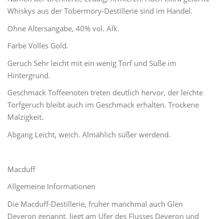
Whiskys aus der Tobermory-Destillerie sind im Handel.
Ohne Altersangabe, 40% vol. Alk.
Farbe Volles Gold.
Geruch Sehr leicht mit ein wenig Torf und Süße im
Hintergrund.
Geschmack Toffeenoten treten deutlich hervor, der leichte
Torfgeruch bleibt auch im Geschmack erhalten. Trockene
Malzigkeit.
Abgang Leicht, weich. Almählich süßer werdend.
Macduff
Allgemeine Informationen
Die Macduff-Destillerie, früher manchmal auch Glen
Deveron genannt, liegt am Ufer des Flusses Deveron und