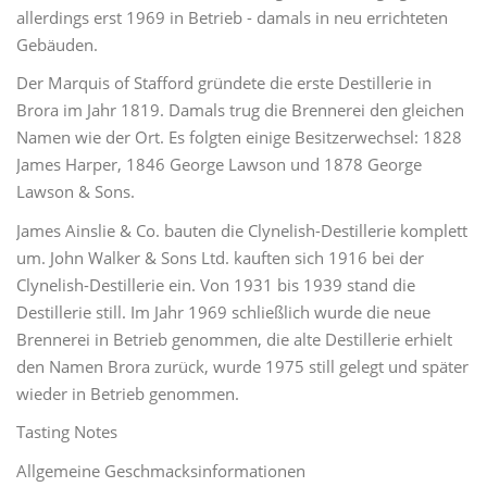
allerdings erst 1969 in Betrieb - damals in neu errichteten
Gebäuden.
Der Marquis of Stafford gründete die erste Destillerie in
Brora im Jahr 1819. Damals trug die Brennerei den gleichen
Namen wie der Ort. Es folgten einige Besitzerwechsel: 1828
James Harper, 1846 George Lawson und 1878 George
Lawson & Sons.
James Ainslie & Co. bauten die Clynelish-Destillerie komplett
um. John Walker & Sons Ltd. kauften sich 1916 bei der
Clynelish-Destillerie ein. Von 1931 bis 1939 stand die
Destillerie still. Im Jahr 1969 schließlich wurde die neue
Brennerei in Betrieb genommen, die alte Destillerie erhielt
den Namen Brora zurück, wurde 1975 still gelegt und später
wieder in Betrieb genommen.
Tasting Notes
Allgemeine Geschmacksinformationen