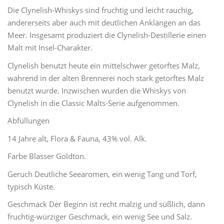
Die Clynelish-Whiskys sind fruchtig und leicht rauchig,
andererseits aber auch mit deutlichen Anklängen an das
Meer. Insgesamt produziert die Clynelish-Destillerie einen
Malt mit Insel-Charakter.
Clynelish benutzt heute ein mittelschwer getorftes Malz,
während in der alten Brennerei noch stark getorftes Malz
benutzt wurde. Inzwischen wurden die Whiskys von
Clynelish in die Classic Malts-Serie aufgenommen.
Abfüllungen
14 Jahre alt, Flora & Fauna, 43% vol. Alk.
Farbe Blasser Goldton.
Geruch Deutliche Seearomen, ein wenig Tang und Torf,
typisch Küste.
Geschmack Der Beginn ist recht malzig und süßlich, dann
fruchtig-würziger Geschmack, ein wenig See und Salz.