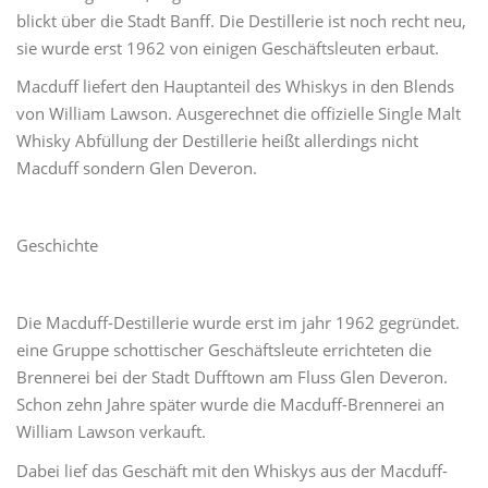
blickt über die Stadt Banff. Die Destillerie ist noch recht neu,
sie wurde erst 1962 von einigen Geschäftsleuten erbaut.
Macduff liefert den Hauptanteil des Whiskys in den Blends
von William Lawson. Ausgerechnet die offizielle Single Malt
Whisky Abfüllung der Destillerie heißt allerdings nicht
Macduff sondern Glen Deveron.
Geschichte
Die Macduff-Destillerie wurde erst im jahr 1962 gegründet.
eine Gruppe schottischer Geschäftsleute errichteten die
Brennerei bei der Stadt Dufftown am Fluss Glen Deveron.
Schon zehn Jahre später wurde die Macduff-Brennerei an
William Lawson verkauft.
Dabei lief das Geschäft mit den Whiskys aus der Macduff-