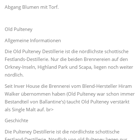
Abgang Blumen mit Torf.
Old Pulteney
Allgemeine Informationen
Die Old Pulteney Destillerie ist die nördlichste schottische
Festlands-Destillerie. Nur die beiden Brennereien auf den
Orkney-Inseln, Highland Park und Scapa, liegen noch weiter
nördlich.
Seit Inver House die Brennerei vom Blend-Hersteller Hiram
Walker übernommen haben (Old Pulteney war schon immer
Bestandteil von Ballantine's) taucht Old Pulteney verstärkt
als Single Malt auf. br>
Geschichte
Die Pulteney Destillerie ist die nördlichste schottische
Festland-Destillerie. Nördlich von old Pulteney liegen nur