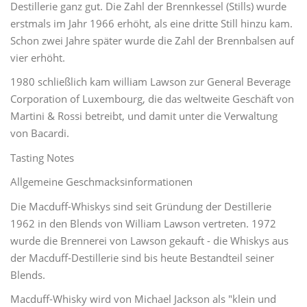
Destillerie ganz gut. Die Zahl der Brennkessel (Stills) wurde
erstmals im Jahr 1966 erhöht, als eine dritte Still hinzu kam.
Schon zwei Jahre später wurde die Zahl der Brennbalsen auf
vier erhöht.
1980 schließlich kam william Lawson zur General Beverage
Corporation of Luxembourg, die das weltweite Geschäft von
Martini & Rossi betreibt, und damit unter die Verwaltung
von Bacardi.
Tasting Notes
Allgemeine Geschmacksinformationen
Die Macduff-Whiskys sind seit Gründung der Destillerie
1962 in den Blends von William Lawson vertreten. 1972
wurde die Brennerei von Lawson gekauft - die Whiskys aus
der Macduff-Destillerie sind bis heute Bestandteil seiner
Blends.
Macduff-Whisky wird von Michael Jackson als "klein und