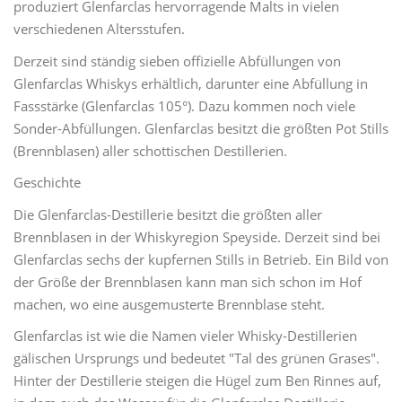
produziert Glenfarclas hervorragende Malts in vielen
verschiedenen Altersstufen.
Derzeit sind ständig sieben offizielle Abfüllungen von
Glenfarclas Whiskys erhältlich, darunter eine Abfüllung in
Fassstärke (Glenfarclas 105°). Dazu kommen noch viele
Sonder-Abfüllungen. Glenfarclas besitzt die größten Pot Stills
(Brennblasen) aller schottischen Destillerien.
Geschichte
Die Glenfarclas-Destillerie besitzt die größten aller
Brennblasen in der Whiskyregion Speyside. Derzeit sind bei
Glenfarclas sechs der kupfernen Stills in Betrieb. Ein Bild von
der Größe der Brennblasen kann man sich schon im Hof
machen, wo eine ausgemusterte Brennblase steht.
Glenfarclas ist wie die Namen vieler Whisky-Destillerien
gälischen Ursprungs und bedeutet "Tal des grünen Grases".
Hinter der Destillerie steigen die Hügel zum Ben Rinnes auf,