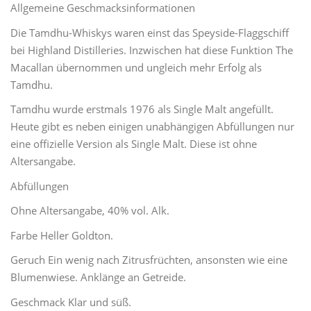
Allgemeine Geschmacksinformationen
Die Tamdhu-Whiskys waren einst das Speyside-Flaggschiff
bei Highland Distilleries. Inzwischen hat diese Funktion The
Macallan übernommen und ungleich mehr Erfolg als
Tamdhu.
Tamdhu wurde erstmals 1976 als Single Malt angefüllt.
Heute gibt es neben einigen unabhängigen Abfüllungen nur
eine offizielle Version als Single Malt. Diese ist ohne
Altersangabe.
Abfüllungen
Ohne Altersangabe, 40% vol. Alk.
Farbe Heller Goldton.
Geruch Ein wenig nach Zitrusfrüchten, ansonsten wie eine
Blumenwiese. Anklänge an Getreide.
Geschmack Klar und süß.