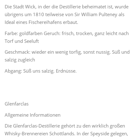
Die Stadt Wick, in der die Destillerie beheimatet ist, wurde
übrigens um 1810 teilweise von Sir William Pulteney als
Ideal eines Fischereihafens erbaut.
Farbe: goldfarben Geruch: frisch, trocken, ganz leicht nach
Torf und Seeluft
Geschmack: wieder ein wenig torfig, sonst nussig. Süß und
salzig zugleich
Abgang: Süß uns salzig. Erdnüsse.
Glenfarclas
Allgemeine Informationen
Die Glenfarclas-Destillerie gehört zu den wirklich großen
Whisky-Brennereien Schottlands. In der Speyside gelegen,