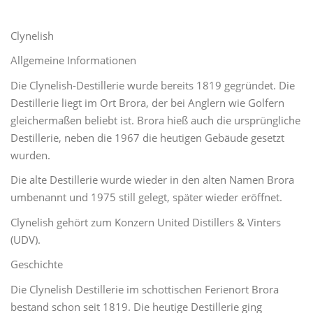
Clynelish
Allgemeine Informationen
Die Clynelish-Destillerie wurde bereits 1819 gegründet. Die
Destillerie liegt im Ort Brora, der bei Anglern wie Golfern
gleichermaßen beliebt ist. Brora hieß auch die ursprüngliche
Destillerie, neben die 1967 die heutigen Gebäude gesetzt
wurden.
Die alte Destillerie wurde wieder in den alten Namen Brora
umbenannt und 1975 still gelegt, später wieder eröffnet.
Clynelish gehört zum Konzern United Distillers & Vinters
(UDV).
Geschichte
Die Clynelish Destillerie im schottischen Ferienort Brora
bestand schon seit 1819. Die heutige Destillerie ging