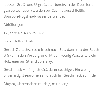
(dessen Groß- und Urgroßvater bereits in der Destillerie
gearbeitet haben) werden bei Caol Ila ausschließlich
Bourbon-Hogshead-Fässer verwendet.
Abfüllungen
12 Jahre alt, 43% vol. Alk.
Farbe Helles Stroh.
Geruch Zunächst recht frisch nach See, dann tritt der Rauch
stärker in den Vordergrund. Mit ein wenig Wasser wie ein
Holzfeuer am Strand von Islay.
Geschmack Anfänglich süß, dann rauchiger. Ein wenig
olivenartig. Seearomen sind auch im Geschmack zu finden.
Abgang Überraschen rauchig, mittellang.