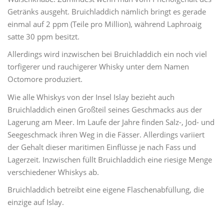
Getränks ausgeht. Bruichladdich nämlich bringt es gerade
einmal auf 2 ppm (Teile pro Million), während Laphroaig
satte 30 ppm besitzt.
Allerdings wird inzwischen bei Bruichladdich ein noch viel
torfigerer und rauchigerer Whisky unter dem Namen
Octomore produziert.
Wie alle Whiskys von der Insel Islay bezieht auch
Bruichladdich einen Großteil seines Geschmacks aus der
Lagerung am Meer. Im Laufe der Jahre finden Salz-, Jod- und
Seegeschmack ihren Weg in die Fässer. Allerdings variiert
der Gehalt dieser maritimen Einflüsse je nach Fass und
Lagerzeit. Inzwischen füllt Bruichladdich eine riesige Menge
verschiedener Whiskys ab.
Bruichladdich betreibt eine eigene Flaschenabfüllung, die
einzige auf Islay.